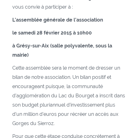
vous convie à participer à :
L’assemblée générale de l’association
le samedi 28 février 2015 à 10h00
à Grésy-sur-Aix (salle polyvalente, sous la
mairie)
Cette assemblée sera le moment de dresser un
bilan de notre association. Un bilan positif et
encourageant puisque, la communauté
d’agglomération du Lac du Bourget a inscrit dans
son budget pluriannuel d’investissement plus
d’un million d’euros pour récréer un accès aux
Gorges du Sierroz.
Pour que cette étape conduise concrètement à