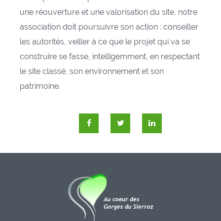
une réouverture et une valorisation du site, notre
association doit poursuivre son action : conseiller
les autorités, veiller à ce que le projet qui va se
construire se fasse, intelligemment, en respectant
le site classé, son environnement et son
patrimoine.