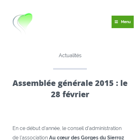
Menu
Actualités
Assemblée générale 2015 : le
28 février
En ce début d’année, le conseil d’administration
de l’association
Au cœur des Gorges du Sierroz