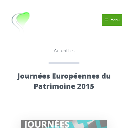
Menu
Actualités
Journées Européennes du
Patrimoine 2015