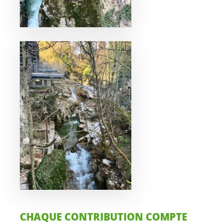
CHAQUE CONTRIBUTION COMPTE