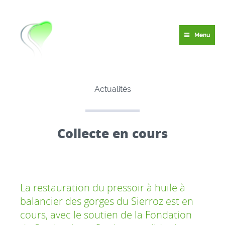
Menu
Actualités
Collecte en cours
La restauration du pressoir à huile à
balancier des gorges du Sierroz est en
cours, avec le soutien de la Fondation