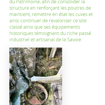
du Patrimoine, afin de consolider la
structure en renforçant les poutres de
maintient, remettre en état les cuves et
ainsi continuer de revaloriser ce site
classé ainsi que ses équipements
historiques témoignant du riche passé
industriel et artisanal de la Savoie.