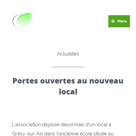
Menu
Actualités
Portes ouvertes au nouveau
local
L’association dispose désormais d’un local à
Grésy-sur-Aix dans l’ancienne école située au