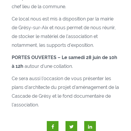
chef lieu de la commune.
Ce local nous est mis à disposition par la mairie
de Grésy-sur-Aix et nous permet de nous réunir,
de stocker le matériel de l’association et
notamment, les supports d’exposition.
PORTES OUVERTES – Le samedi 28 juin de 10h
à 12h
autour d’une collation.
Ce sera aussi l’occasion de vous présenter les
plans d’architecte du projet d’aménagement de la
Cascade de Grésy et le fond documentaire de
l’association.