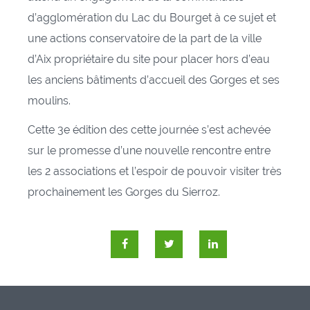
d’agglomération du Lac du Bourget à ce sujet et
une actions conservatoire de la part de la ville
d’Aix propriétaire du site pour placer hors d’eau
les anciens bâtiments d’accueil des Gorges et ses
moulins.
Cette 3e édition des cette journée s’est achevée
sur le promesse d’une nouvelle rencontre entre
les 2 associations et l’espoir de pouvoir visiter très
prochainement les Gorges du Sierroz.