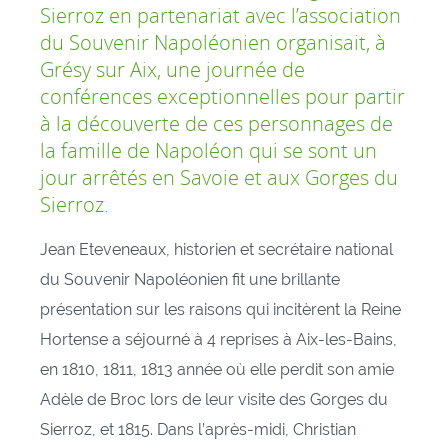
Sierroz en partenariat avec l’association
du Souvenir Napoléonien organisait, à
Grésy sur Aix, une journée de
conférences exceptionnelles pour partir
à la découverte de ces personnages de
la famille de Napoléon qui se sont un
jour arrêtés en Savoie et aux Gorges du
Sierroz.
Jean Eteveneaux, historien et secrétaire national
du Souvenir Napoléonien fit une brillante
présentation sur les raisons qui incitèrent la Reine
Hortense a séjourné à 4 reprises à Aix-les-Bains,
en 1810, 1811, 1813 année où elle perdit son amie
Adèle de Broc lors de leur visite des Gorges du
Sierroz, et 1815. Dans l’après-midi, Christian