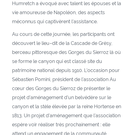
Humretch a évoqué avec talent les épouses et la
vie amoureuse de Napoléon, des aspects
méconnus qui captivèrent l’assistance.
Au cours de cette journée, les participants ont
découvert le lieu–dit de la Cascade de Grésy,
berceau pittoresque des Gorges du Sierroz là où
se forme le canyon qui est classé site du
patrimoine national depuis 1910. L’occasion pour
Sébastien Pomini, président de l’association Au
cœur des Gorges du Sierroz de présenter le
projet d’aménagement d’un belvédère sur le
canyon et la stèle élevée par la reine Hortense en
1813. Un projet d’aménagement que l’association
espère voir réaliser très prochainement : elle
attend un engagement de la communauté