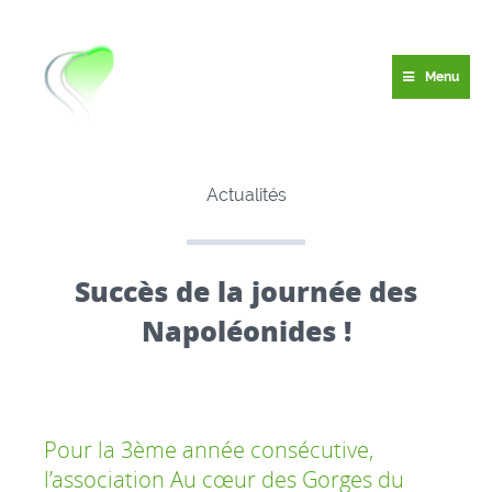
Menu
Actualités
Succès de la journée des
Napoléonides !
Pour la 3ème année consécutive,
l’association Au cœur des Gorges du