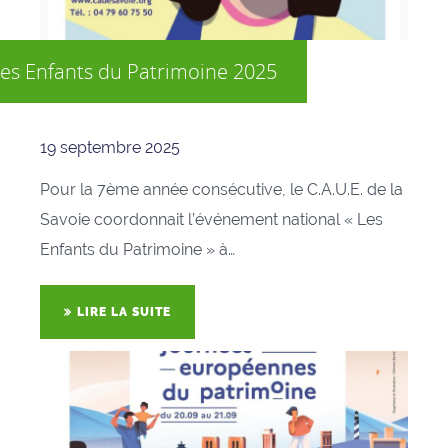
es Enfants du Patrimoine 2025
19 septembre 2025
Pour la 7ème année consécutive, le C.A.U.E. de la
Savoie coordonnait l’événement national « Les
Enfants du Patrimoine » à…
LIRE LA SUITE