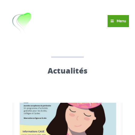
Menu
Actualités